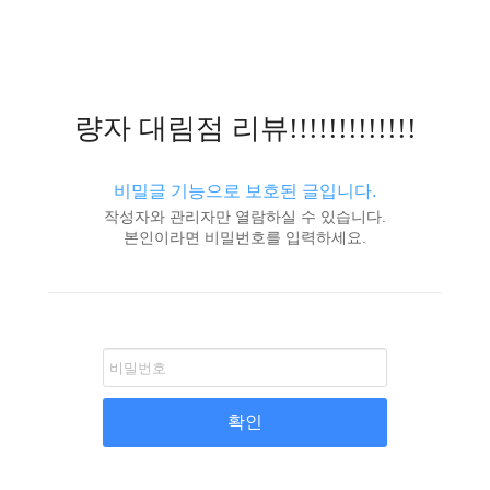
량자 대림점 리뷰!!!!!!!!!!!!!
비밀글 기능으로 보호된 글입니다.
작성자와 관리자만 열람하실 수 있습니다.
본인이라면 비밀번호를 입력하세요.