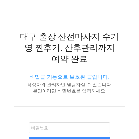
대구 출장 산전마사지 수기
영 찐후기, 산후관리까지
예약 완료
비밀글 기능으로 보호된 글입니다.
작성자와 관리자만 열람하실 수 있습니다.
본인이라면 비밀번호를 입력하세요.