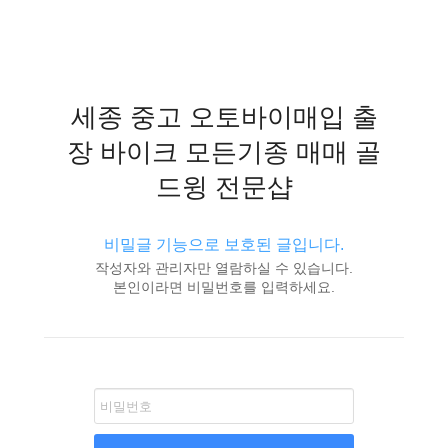
세종 중고 오토바이매입 출
장 바이크 모든기종 매매 골
드윙 전문샵
비밀글 기능으로 보호된 글입니다.
작성자와 관리자만 열람하실 수 있습니다.
본인이라면 비밀번호를 입력하세요.