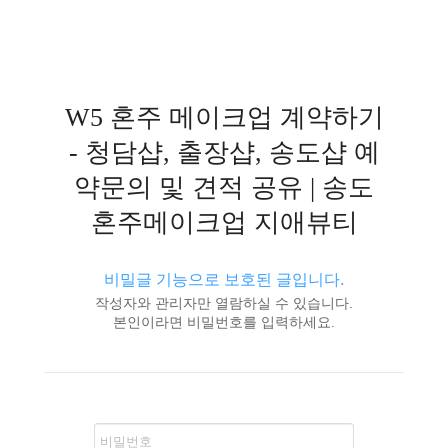
W5 혼주 메이크업 계약하기
- 청담샵, 출장샵, 송도샵 예
약문의 및 견적 공유 | 송도
혼주메이크업 지애뷰티
비밀글 기능으로 보호된 글입니다.
작성자와 관리자만 열람하실 수 있습니다.
본인이라면 비밀번호를 입력하세요.